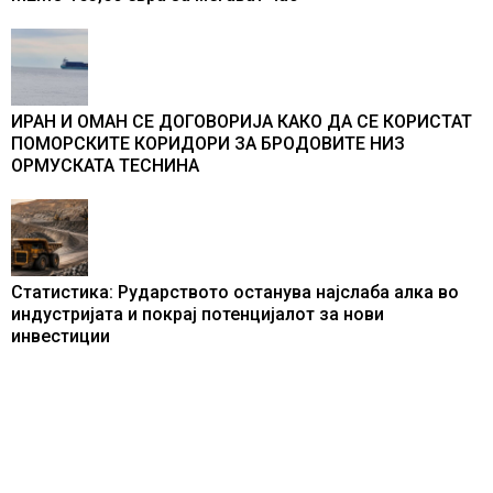
ИРАН И ОМАН СЕ ДОГОВОРИЈА КАКО ДА СЕ КОРИСТАТ
ПОМОРСКИТЕ КОРИДОРИ ЗА БРОДОВИТЕ НИЗ
ОРМУСКАТА ТЕСНИНА
Статистика: Рударството останува најслаба алка во
индустријата и покрај потенцијалот за нови
инвестиции