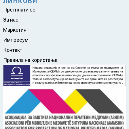
ЛИНКОВИ
Претплати се
За нас
Маркетинг
Импресум
Контакт
Правила на користење