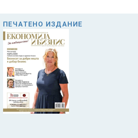
ПЕЧАТЕНО ИЗДАНИЕ