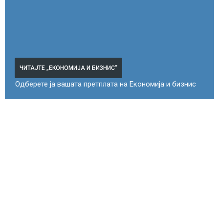
ЧИТАЈТЕ „ЕКОНОМИЈА И БИЗНИС“
Одберете ја вашата претплата на Економија и бизнис