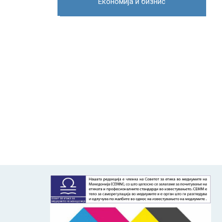
Економија и бизнис