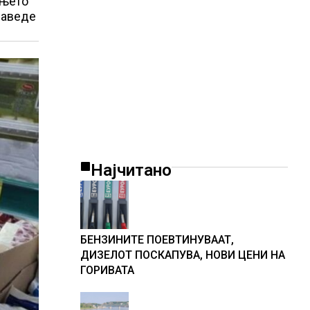
ањето
наведе
Најчитано
БЕНЗИНИТЕ ПОЕВТИНУВААТ,
ДИЗЕЛОТ ПОСКАПУВА, НОВИ ЦЕНИ НА
ГОРИВАТА