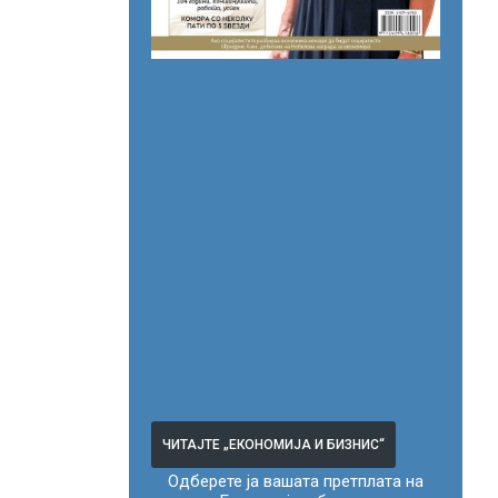
ЧИТАЈТЕ „ЕКОНОМИЈА И БИЗНИС“
Одберете ја вашата претплата на