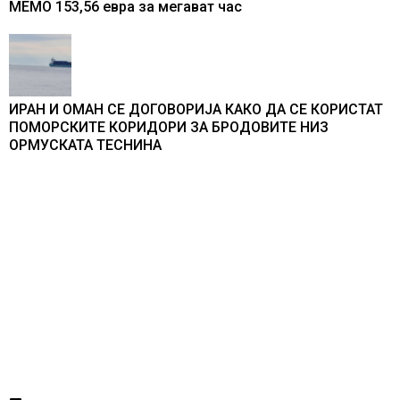
МЕМО 153,56 евра за мегават час
ИРАН И ОМАН СЕ ДОГОВОРИЈА КАКО ДА СЕ КОРИСТАТ
ПОМОРСКИТЕ КОРИДОРИ ЗА БРОДОВИТЕ НИЗ
ОРМУСКАТА ТЕСНИНА