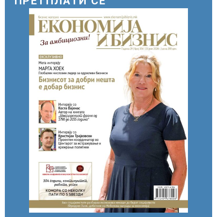
ПРЕТПЛАТИ СЕ