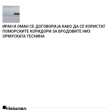
ИРАН И ОМАН СЕ ДОГОВОРИЈА КАКО ДА СЕ КОРИСТАТ
ПОМОРСКИТЕ КОРИДОРИ ЗА БРОДОВИТЕ НИЗ
ОРМУСКАТА ТЕСНИНА
Најново