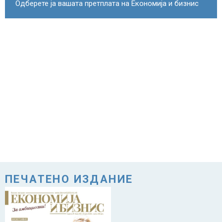
Одберете ја вашата претплата на Економија и бизнис
ПЕЧАТЕНО ИЗДАНИЕ