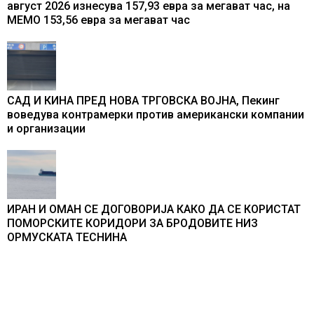
август 2026 изнесува 157,93 евра за мегават час, на
МЕМО 153,56 евра за мегават час
САД И КИНА ПРЕД НОВА ТРГОВСКА ВОЈНА, Пекинг
воведува контрамерки против американски компании
и организации
ИРАН И ОМАН СЕ ДОГОВОРИЈА КАКО ДА СЕ КОРИСТАТ
ПОМОРСКИТЕ КОРИДОРИ ЗА БРОДОВИТЕ НИЗ
ОРМУСКАТА ТЕСНИНА