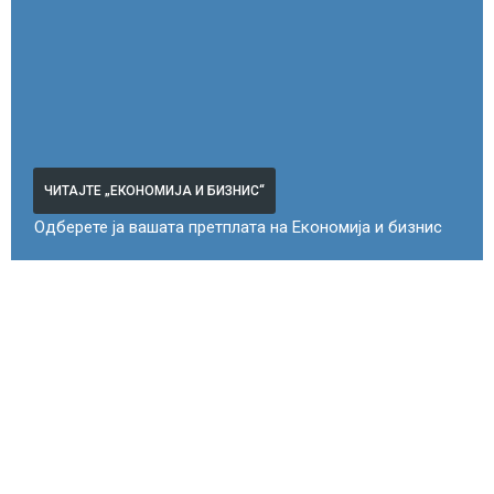
ЧИТАЈТЕ „ЕКОНОМИЈА И БИЗНИС“
Одберете ја вашата претплата на Економија и бизнис