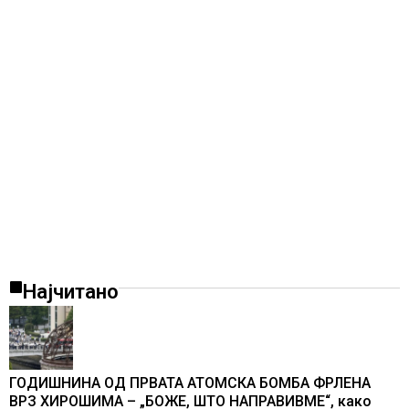
Најчитано
ГОДИШНИНА ОД ПРВАТА АТОМСКА БОМБА ФРЛЕНА
ВРЗ ХИРОШИМА – „БОЖЕ, ШТО НАПРАВИВМЕ“, како