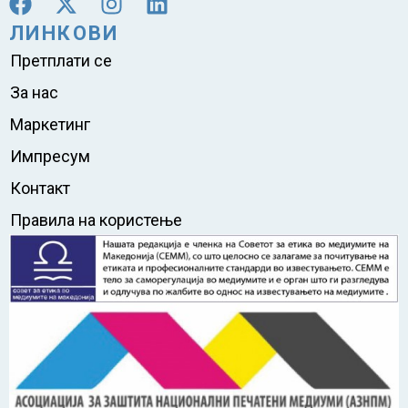
ЛИНКОВИ
Претплати се
За нас
Маркетинг
Импресум
Контакт
Правила на користење