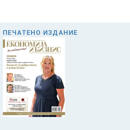
ПЕЧАТЕНО ИЗДАНИЕ