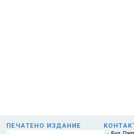
ПЕЧАТЕНО ИЗДАНИЕ
КОНТАК
Бул. Пар