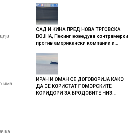
САД И КИНА ПРЕД НОВА ТРГОВСКА
ција
ВОЈНА, Пекинг воведува контрамерки
против американски компании и
организации
ИРАН И ОМАН СЕ ДОГОВОРИЈА КАКО
о има
ДА СЕ КОРИСТАТ ПОМОРСКИТЕ
КОРИДОРИ ЗА БРОДОВИТЕ НИЗ
ОРМУСКАТА ТЕСНИНА
тачка