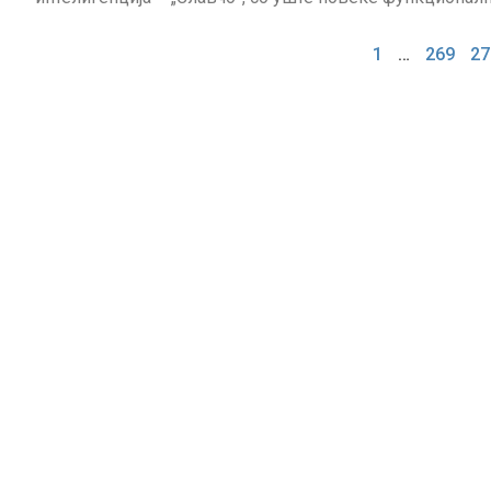
1
…
269
27