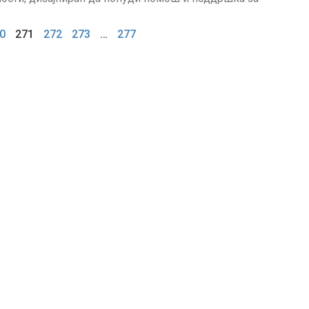
0
271
272
273
…
277