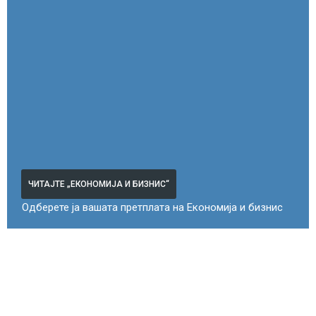
ЧИТАЈТЕ „ЕКОНОМИЈА И БИЗНИС“
Одберете ја вашата претплата на Економија и бизнис