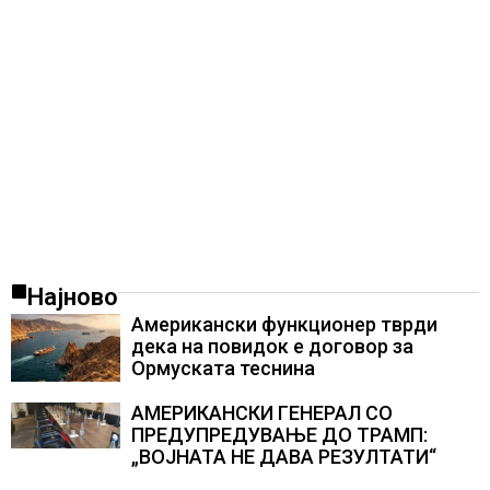
Најново
Американски функционер тврди
дека на повидок е договор за
Ормуската теснина
АМЕРИКАНСКИ ГЕНЕРАЛ СО
ПРЕДУПРЕДУВАЊЕ ДО ТРАМП:
„ВОЈНАТА НЕ ДАВА РЕЗУЛТАТИ“