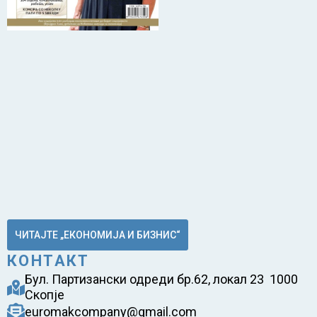
ЧИТАЈТЕ „ЕКОНОМИЈА И БИЗНИС“
КОНТАКТ
Бул. Партизански одреди бр.62, локал 23 1000
Скопје
euromakcompany@gmail.com