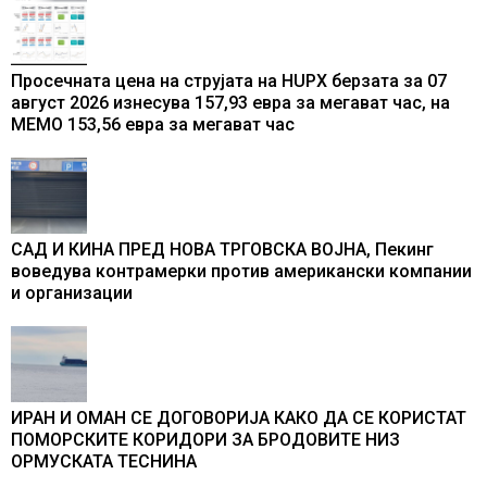
Просечната цена на струјата на HUPX берзата за 07
август 2026 изнесува 157,93 евра за мегават час, на
МЕМО 153,56 евра за мегават час
САД И КИНА ПРЕД НОВА ТРГОВСКА ВОЈНА, Пекинг
воведува контрамерки против американски компании
и организации
ИРАН И ОМАН СЕ ДОГОВОРИЈА КАКО ДА СЕ КОРИСТАТ
ПОМОРСКИТЕ КОРИДОРИ ЗА БРОДОВИТЕ НИЗ
ОРМУСКАТА ТЕСНИНА