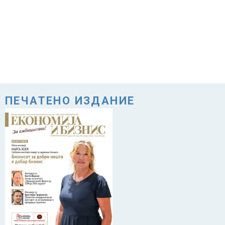
ПЕЧАТЕНО ИЗДАНИЕ