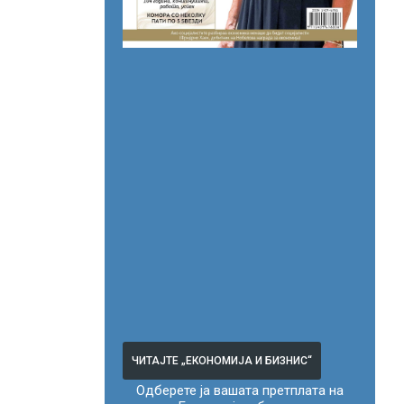
ЧИТАЈТЕ „ЕКОНОМИЈА И БИЗНИС“
Одберете ја вашата претплата на