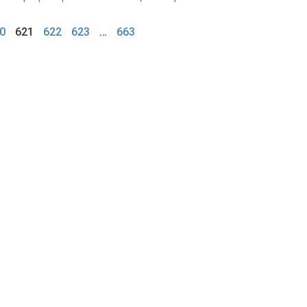
0
621
622
623
…
663