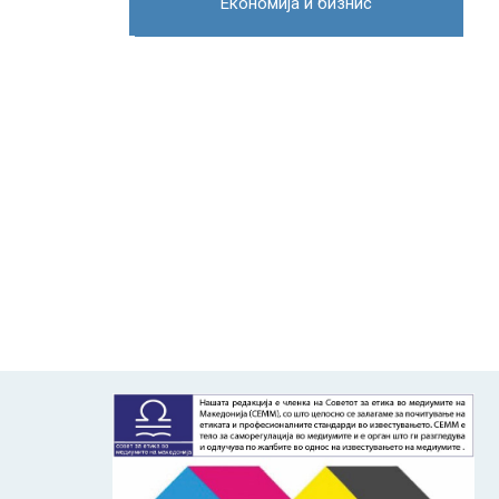
Економија и бизнис