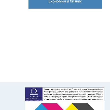
Економија и бизнис