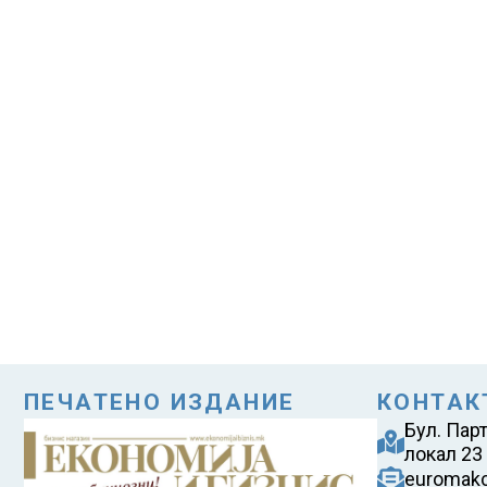
ПЕЧАТЕНО ИЗДАНИЕ
КОНТАК
Бул. Пар
локал 23
euromak