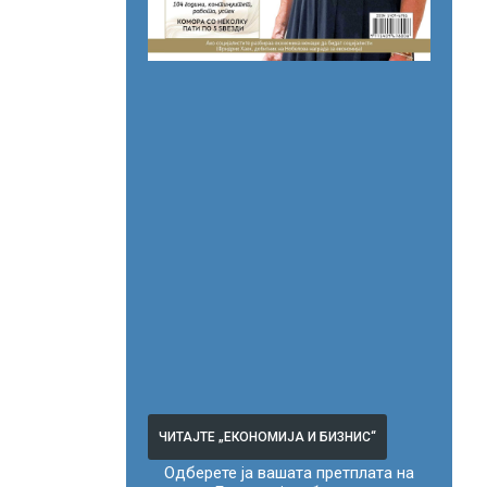
ЧИТАЈТЕ „ЕКОНОМИЈА И БИЗНИС“
Одберете ја вашата претплата на