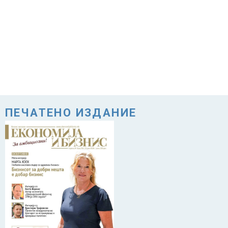
ПЕЧАТЕНО ИЗДАНИЕ