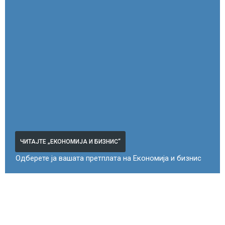
ЧИТАЈТЕ „ЕКОНОМИЈА И БИЗНИС“
Одберете ја вашата претплата на Економија и бизнис