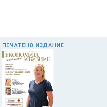
ПЕЧАТЕНО ИЗДАНИЕ