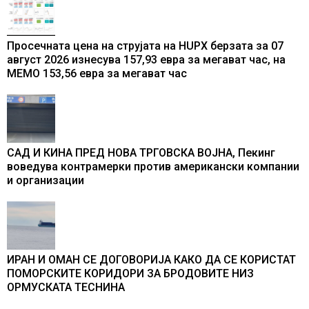
Просечната цена на струјата на HUPX берзата за 07
август 2026 изнесува 157,93 евра за мегават час, на
МЕМО 153,56 евра за мегават час
САД И КИНА ПРЕД НОВА ТРГОВСКА ВОЈНА, Пекинг
воведува контрамерки против американски компании
и организации
ИРАН И ОМАН СЕ ДОГОВОРИЈА КАКО ДА СЕ КОРИСТАТ
ПОМОРСКИТЕ КОРИДОРИ ЗА БРОДОВИТЕ НИЗ
ОРМУСКАТА ТЕСНИНА