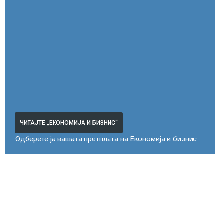
ЧИТАЈТЕ „ЕКОНОМИЈА И БИЗНИС“
Одберете ја вашата претплата на Економија и бизнис