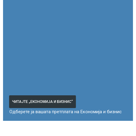
ЧИТАЈТЕ „ЕКОНОМИЈА И БИЗНИС“
Одберете ја вашата претплата на Економија и бизнис