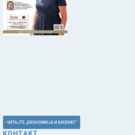
ЧИТАЈТЕ „ЕКОНОМИЈА И БИЗНИС“
КОНТАКТ