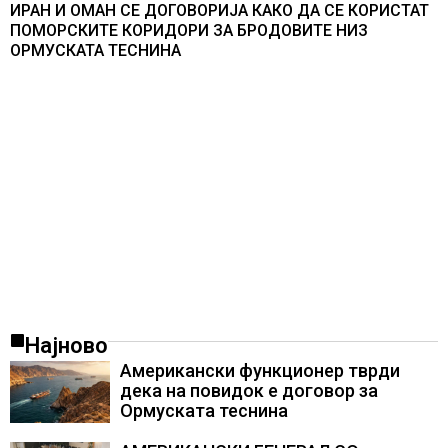
ИРАН И ОМАН СЕ ДОГОВОРИЈА КАКО ДА СЕ КОРИСТАТ
ПОМОРСКИТЕ КОРИДОРИ ЗА БРОДОВИТЕ НИЗ
ОРМУСКАТА ТЕСНИНА
Најново
Американски функционер тврди
дека на повидок е договор за
Ормуската теснина