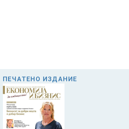
ПЕЧАТЕНО ИЗДАНИЕ