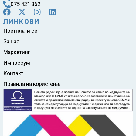
075 421 362
ЛИНКОВИ
Претплати се
За нас
Маркетинг
Импресум
Контакт
Правила на користење