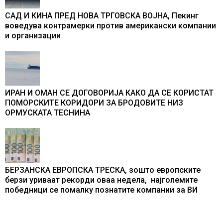
САД И КИНА ПРЕД НОВА ТРГОВСКА ВОЈНА, Пекинг
воведува контрамерки против американски компании
и организации
ИРАН И ОМАН СЕ ДОГОВОРИЈА КАКО ДА СЕ КОРИСТАТ
ПОМОРСКИТЕ КОРИДОРИ ЗА БРОДОВИТЕ НИЗ
ОРМУСКАТА ТЕСНИНА
БЕРЗАНСКА ЕВРОПСКА ТРЕСКА, зошто европските
берзи уриваат рекорди оваа недела, најголемите
победници се помалку познатите компании за ВИ