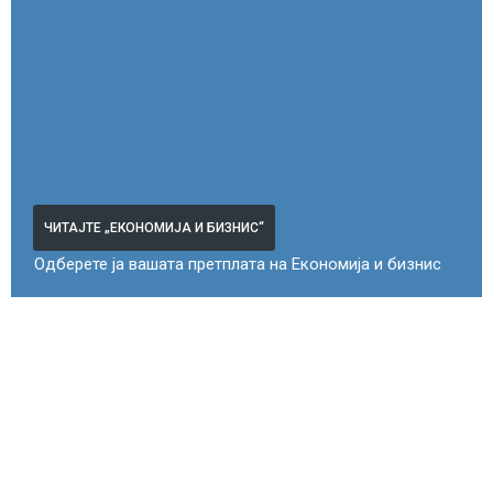
ЧИТАЈТЕ „ЕКОНОМИЈА И БИЗНИС“
Одберете ја вашата претплата на Економија и бизнис