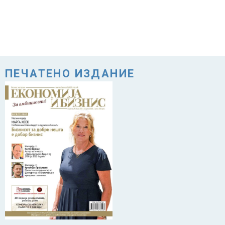
ПЕЧАТЕНО ИЗДАНИЕ