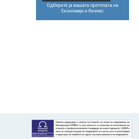
Одберете ја вашата претплата на
Економија и бизнис