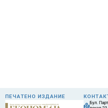
ПЕЧАТЕНО ИЗДАНИЕ
КОНТАК
Бул. Пар
локал 23