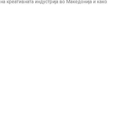
на креативната индустрија во Македонија и како