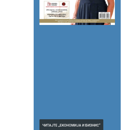
ЧИТАЈТЕ „ЕКОНОМИЈА И БИЗНИС“