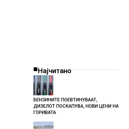
Најчитано
БЕНЗИНИТЕ ПОЕВТИНУВААТ,
ДИЗЕЛОТ ПОСКАПУВА, НОВИ ЦЕНИ НА
ГОРИВАТА