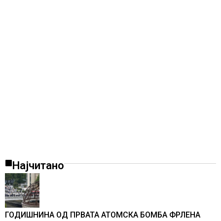
Најчитано
ГОДИШНИНА ОД ПРВАТА АТОМСКА БОМБА ФРЛЕНА