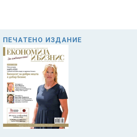
ПЕЧАТЕНО ИЗДАНИЕ