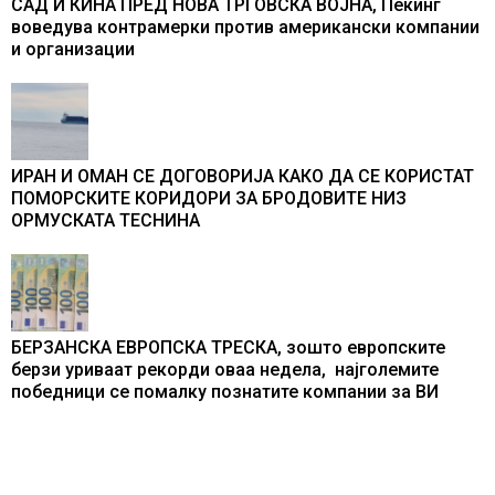
САД И КИНА ПРЕД НОВА ТРГОВСКА ВОЈНА, Пекинг
воведува контрамерки против американски компании
и организации
ИРАН И ОМАН СЕ ДОГОВОРИЈА КАКО ДА СЕ КОРИСТАТ
ПОМОРСКИТЕ КОРИДОРИ ЗА БРОДОВИТЕ НИЗ
ОРМУСКАТА ТЕСНИНА
БЕРЗАНСКА ЕВРОПСКА ТРЕСКА, зошто европските
берзи уриваат рекорди оваа недела, најголемите
победници се помалку познатите компании за ВИ