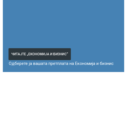
ЧИТАЈТЕ „ЕКОНОМИЈА И БИЗНИС“
Одберете ја вашата претплата на Економија и бизнис