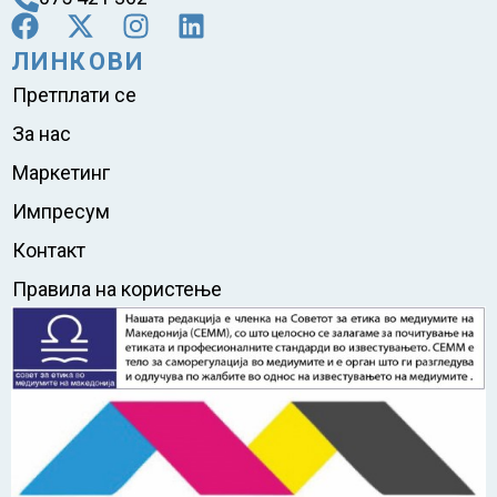
ЛИНКОВИ
Претплати се
За нас
Маркетинг
Импресум
Контакт
Правила на користење