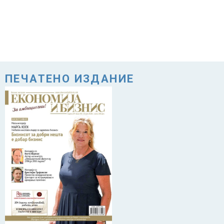
ПЕЧАТЕНО ИЗДАНИЕ