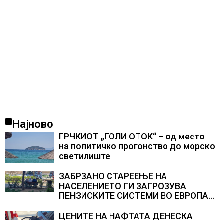
Најново
ГРЧКИОТ „ГОЛИ ОТОК“ – од место
на политичко прогонство до морско
светилиште
ЗАБРЗАНО СТАРЕЕЊЕ НА
НАСЕЛЕНИЕТО ГИ ЗАГРОЗУВА
ПЕНЗИСКИТЕ СИСТЕМИ ВО ЕВРОПА и
долгорочниот економски раст
ЦЕНИТЕ НА НАФТАТА ДЕНЕСКА