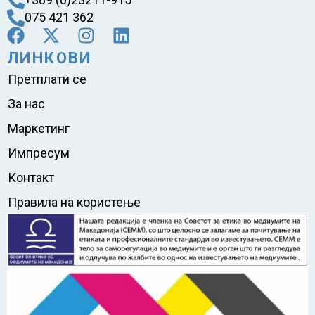
075 421 362
ЛИНКОВИ
Претплати се
За нас
Маркетинг
Импресум
Контакт
Правила на користење