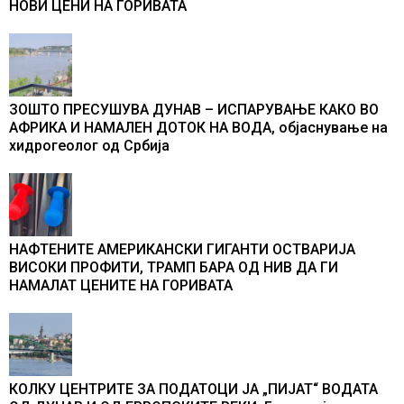
НОВИ ЦЕНИ НА ГОРИВАТА
ЗОШТО ПРЕСУШУВА ДУНАВ – ИСПАРУВАЊЕ КАКО ВО
АФРИКА И НАМАЛЕН ДОТОК НА ВОДА, објаснување на
хидрогеолог од Србија
НАФТЕНИТЕ АМЕРИКАНСКИ ГИГАНТИ ОСТВАРИЈА
ВИСОКИ ПРОФИТИ, ТРАМП БАРА ОД НИВ ДА ГИ
НАМАЛАТ ЦЕНИТЕ НА ГОРИВАТА
КОЛКУ ЦЕНТРИТЕ ЗА ПОДАТОЦИ ЈА „ПИЈАТ“ ВОДАТА