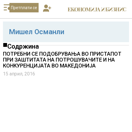
Претплати се
Мишел Османли
Содржина
ПОТРЕБНИ СЕ ПОДОБРУВАЊА ВО ПРИСТАПОТ
ПРИ ЗАШТИТАТА НА ПОТРОШУВАЧИТЕ И НА
КОНКУРЕНЦИЈАТА ВО МАКЕДОНИЈА
15 април, 2016