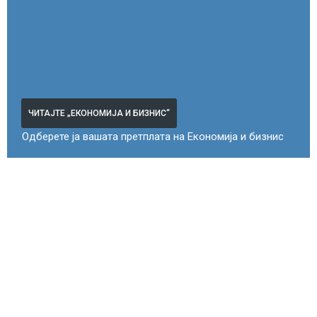
ЧИТАЈТЕ „ЕКОНОМИЈА И БИЗНИС“
Одберете ја вашата претплата на Економија и бизнис