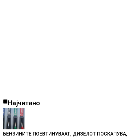
Најчитано
БЕНЗИНИТЕ ПОЕВТИНУВААТ, ДИЗЕЛОТ ПОСКАПУВА,