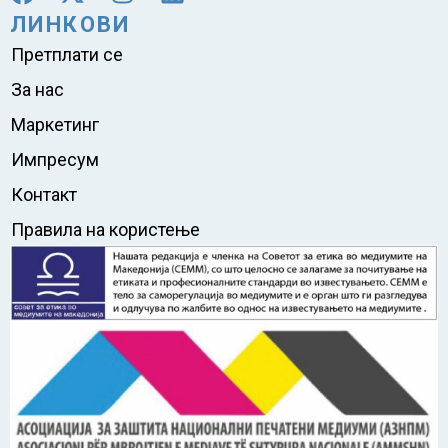
ЛИНКОВИ
Претплати се
За нас
Маркетинг
Импресум
Контакт
Правила на користење