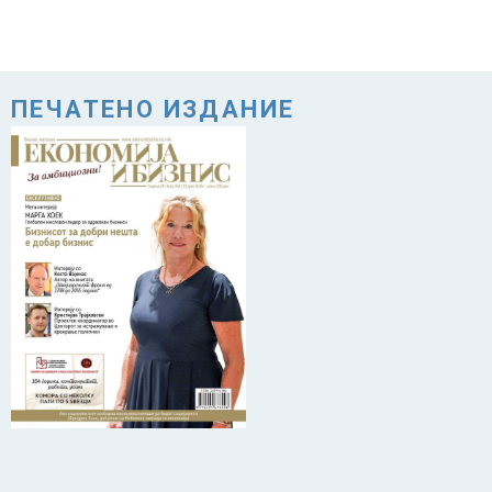
ПЕЧАТЕНО ИЗДАНИЕ