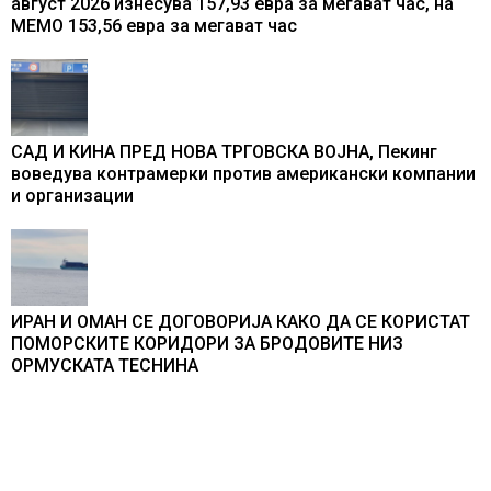
август 2026 изнесува 157,93 евра за мегават час, на
МЕМО 153,56 евра за мегават час
САД И КИНА ПРЕД НОВА ТРГОВСКА ВОЈНА, Пекинг
воведува контрамерки против американски компании
и организации
ИРАН И ОМАН СЕ ДОГОВОРИЈА КАКО ДА СЕ КОРИСТАТ
ПОМОРСКИТЕ КОРИДОРИ ЗА БРОДОВИТЕ НИЗ
ОРМУСКАТА ТЕСНИНА