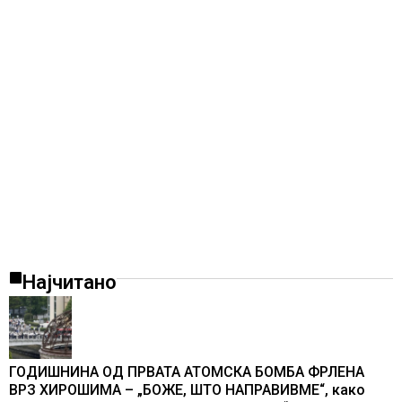
Најчитано
ГОДИШНИНА ОД ПРВАТА АТОМСКА БОМБА ФРЛЕНА
ВРЗ ХИРОШИМА – „БОЖЕ, ШТО НАПРАВИВМЕ“, како