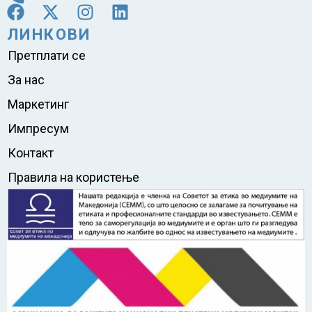
ЛИНКОВИ
Претплати се
За нас
Маркетинг
Импресум
Контакт
Правила на користење