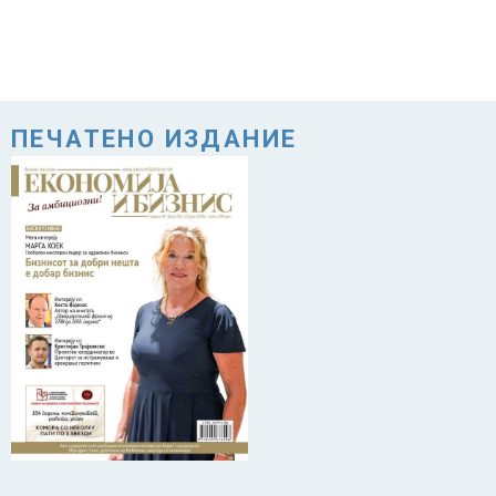
ПЕЧАТЕНО ИЗДАНИЕ