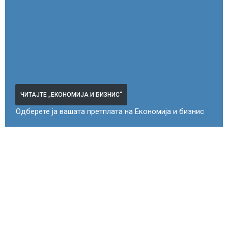
ЧИТАЈТЕ „ЕКОНОМИЈА И БИЗНИС“
Одберете ја вашата претплата на Економија и бизнис