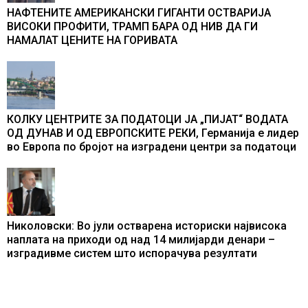
НАФТЕНИТЕ АМЕРИКАНСКИ ГИГАНТИ ОСТВАРИЈА
ВИСОКИ ПРОФИТИ, ТРАМП БАРА ОД НИВ ДА ГИ
НАМАЛАТ ЦЕНИТЕ НА ГОРИВАТА
КОЛКУ ЦЕНТРИТЕ ЗА ПОДАТОЦИ ЈА „ПИЈАТ“ ВОДАТА
ОД ДУНАВ И ОД ЕВРОПСКИТЕ РЕКИ, Германија е лидер
во Европа по бројот на изградени центри за податоци
Николовски: Во јули остварена историски највисока
наплата на приходи од над 14 милијарди денари –
изградивме систем што испорачува резултати