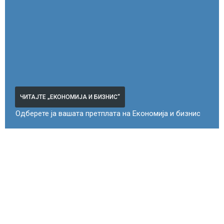
ЧИТАЈТЕ „ЕКОНОМИЈА И БИЗНИС“
Одберете ја вашата претплата на Економија и бизнис