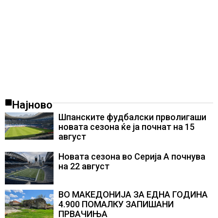
Најново
Шпанските фудбалски прволигаши
новата сезона ќе ја почнат на 15
август
Новата сезона во Серија А почнува
на 22 август
ВО МАКЕДОНИЈА ЗА ЕДНА ГОДИНА
4.900 ПОМАЛКУ ЗАПИШАНИ
ПРВАЧИЊА