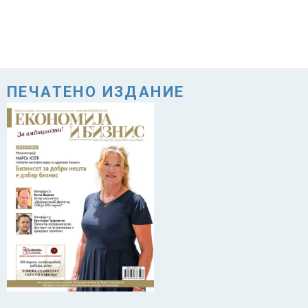
ПЕЧАТЕНО ИЗДАНИЕ