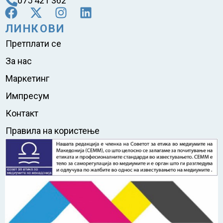
075 421 362
ЛИНКОВИ
Претплати се
За нас
Маркетинг
Импресум
Контакт
Правила на користење