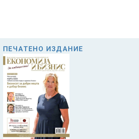
ПЕЧАТЕНО ИЗДАНИЕ