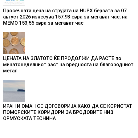
Просечната цена на струјата на HUPX берзата за 07
август 2026 изнесува 157,93 евра за мегават час, на
МЕМО 153,56 евра за мегават час
ЦЕНАТА НА ЗЛАТОТО ЌЕ ПРОДОЛЖИ ДА РАСТЕ по
минатонеделниот раст на вредноста на благородниот
метал
ИРАН И ОМАН СЕ ДОГОВОРИЈА КАКО ДА СЕ КОРИСТАТ
ПОМОРСКИТЕ КОРИДОРИ ЗА БРОДОВИТЕ НИЗ
ОРМУСКАТА ТЕСНИНА