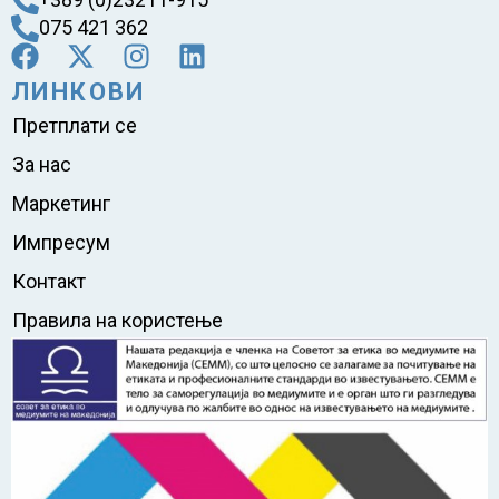
075 421 362
ЛИНКОВИ
Претплати се
За нас
Маркетинг
Импресум
Контакт
Правила на користење