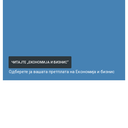
ЧИТАЈТЕ „ЕКОНОМИЈА И БИЗНИС“
Одберете ја вашата претплата на Економија и бизнис