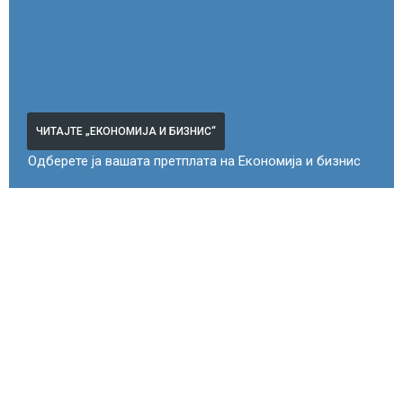
ЧИТАЈТЕ „ЕКОНОМИЈА И БИЗНИС“
Одберете ја вашата претплата на Економија и бизнис