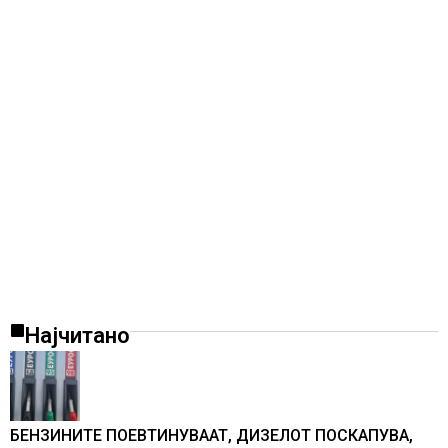
Најчитано
БЕНЗИНИТЕ ПОЕВТИНУВААТ, ДИЗЕЛОТ ПОСКАПУВА,