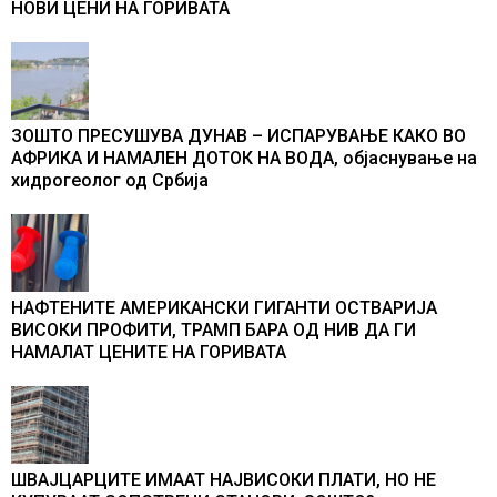
НОВИ ЦЕНИ НА ГОРИВАТА
ЗОШТО ПРЕСУШУВА ДУНАВ – ИСПАРУВАЊЕ КАКО ВО
АФРИКА И НАМАЛЕН ДОТОК НА ВОДА, објаснување на
хидрогеолог од Србија
НАФТЕНИТЕ АМЕРИКАНСКИ ГИГАНТИ ОСТВАРИЈА
ВИСОКИ ПРОФИТИ, ТРАМП БАРА ОД НИВ ДА ГИ
НАМАЛАТ ЦЕНИТЕ НА ГОРИВАТА
ШВАЈЦАРЦИТЕ ИМААТ НАЈВИСОКИ ПЛАТИ, НО НЕ