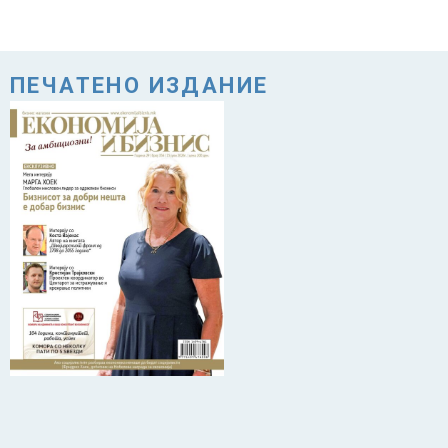
ПЕЧАТЕНО ИЗДАНИЕ