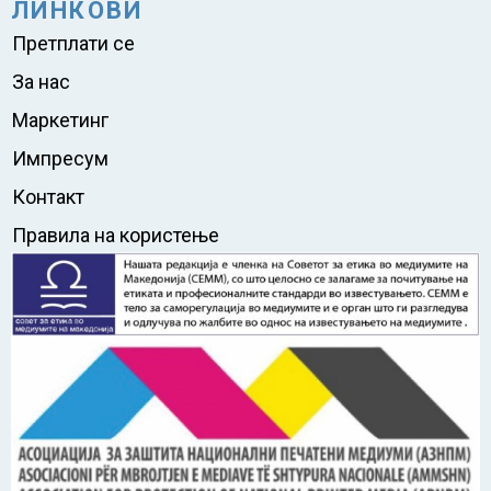
ЛИНКОВИ
Претплати се
За нас
Маркетинг
Импресум
Контакт
Правила на користење