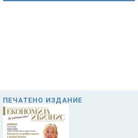
ПЕЧАТЕНО ИЗДАНИЕ