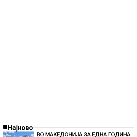
Најново
ВО МАКЕДОНИЈА ЗА ЕДНА ГОДИНА