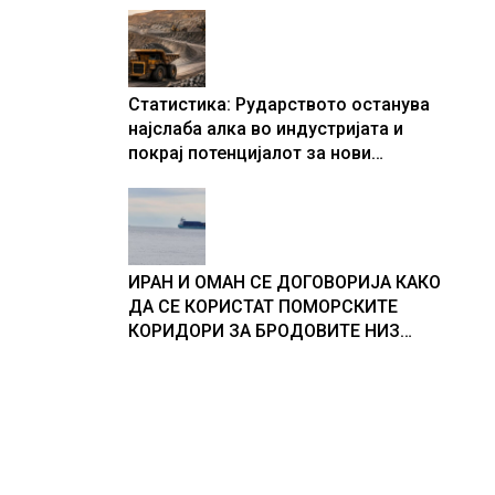
Статистика: Рударството останува
најслаба алка во индустријата и
покрај потенцијалот за нови
инвестиции
ИРАН И ОМАН СЕ ДОГОВОРИЈА КАКО
ДА СЕ КОРИСТАТ ПОМОРСКИТЕ
КОРИДОРИ ЗА БРОДОВИТЕ НИЗ
ОРМУСКАТА ТЕСНИНА