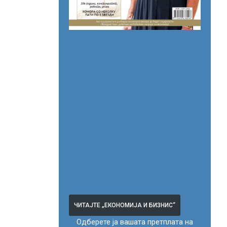
ЧИТАЈТЕ „ЕКОНОМИЈА И БИЗНИС“
Одберете ја вашата претплата на