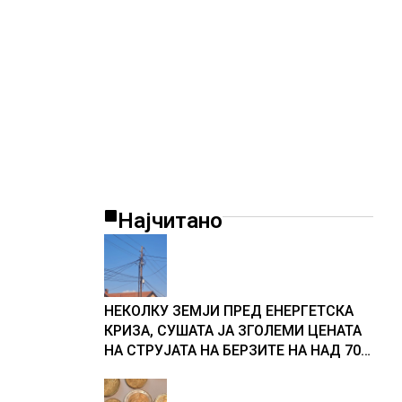
Најчитано
НЕКОЛКУ ЗЕМЈИ ПРЕД ЕНЕРГЕТСКА
КРИЗА, СУШАТА ЈА ЗГОЛЕМИ ЦЕНАТА
НА СТРУЈАТА НА БЕРЗИТЕ НА НАД 700
ЕВРА ЗА МЕГАВАТ-ЧАС