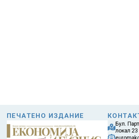
ПЕЧАТЕНО ИЗДАНИЕ
КОНТАК
Бул. Пар
локал 23
euromak