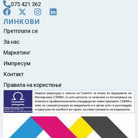
075 421 362
ЛИНКОВИ
Претплати се
За нас
Маркетинг
Импресум
Контакт
Правила на користење