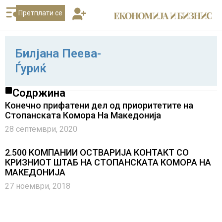
Претплати се
Билјана Пеева-
Ѓуриќ
Содржина
Конечно прифатени дел од приоритетите на
Стопанската Комора На Македонија
28 септември, 2020
2.500 КОМПАНИИ ОСТВАРИЈА КОНТАКТ СО
КРИЗНИОТ ШТАБ НА СТОПАНСКАТА КОМОРА НА
МАКЕДОНИЈА
27 ноември, 2018