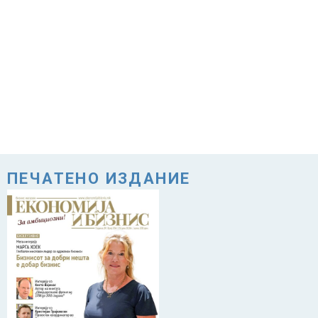
ПЕЧАТЕНО ИЗДАНИЕ