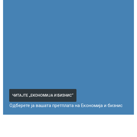
ЧИТАЈТЕ „ЕКОНОМИЈА И БИЗНИС“
Одберете ја вашата претплата на Економија и бизнис