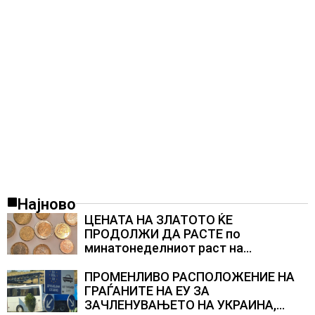
Најново
ЦЕНАТА НА ЗЛАТОТО ЌЕ
ПРОДОЛЖИ ДА РАСТЕ по
минатонеделниот раст на
вредноста на благородниот метал
ПРОМЕНЛИВО РАСПОЛОЖЕНИЕ НА
ГРАЃАНИТЕ НА ЕУ ЗА
ЗАЧЛЕНУВАЊЕТО НА УКРАИНА,