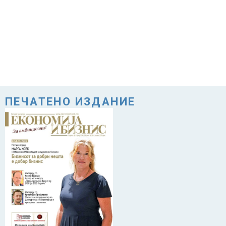
ПЕЧАТЕНО ИЗДАНИЕ