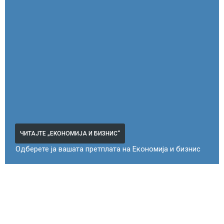
ЧИТАЈТЕ „ЕКОНОМИЈА И БИЗНИС“
Одберете ја вашата претплата на Економија и бизнис