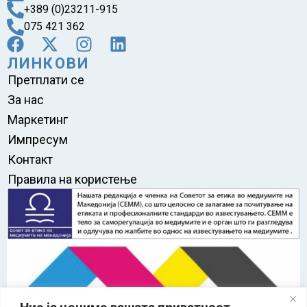
+389 (0)23211-915
075 421 362
ЛИНКОВИ
Претплати се
За нас
Маркетинг
Импресум
Контакт
Правила на користење