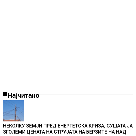
Најчитано
НЕКОЛКУ ЗЕМЈИ ПРЕД ЕНЕРГЕТСКА КРИЗА, СУШАТА ЈА
ЗГОЛЕМИ ЦЕНАТА НА СТРУЈАТА НА БЕРЗИТЕ НА НАД