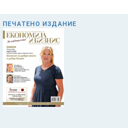
ПЕЧАТЕНО ИЗДАНИЕ