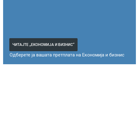
ЧИТАЈТЕ „ЕКОНОМИЈА И БИЗНИС“
Одберете ја вашата претплата на Економија и бизнис