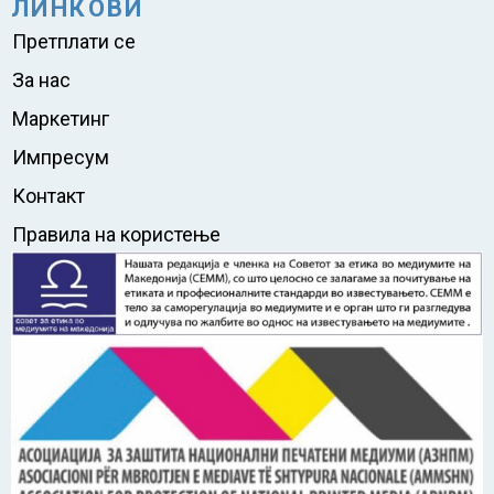
ЛИНКОВИ
Претплати се
За нас
Маркетинг
Импресум
Контакт
Правила на користење