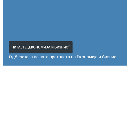
ЧИТАЈТЕ „ЕКОНОМИЈА И БИЗНИС“
Одберете ја вашата претплата на Економија и бизнис