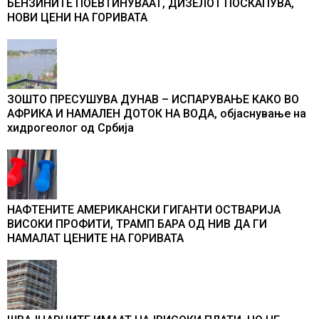
БЕНЗИНИТЕ ПОЕВТИНУВААТ, ДИЗЕЛОТ ПОСКАПУВА,
НОВИ ЦЕНИ НА ГОРИВАТА
ЗОШТО ПРЕСУШУВА ДУНАВ – ИСПАРУВАЊЕ КАКО ВО
АФРИКА И НАМАЛЕН ДОТОК НА ВОДА, објаснување на
хидрогеолог од Србија
НАФТЕНИТЕ АМЕРИКАНСКИ ГИГАНТИ ОСТВАРИЈА
ВИСОКИ ПРОФИТИ, ТРАМП БАРА ОД НИВ ДА ГИ
НАМАЛАТ ЦЕНИТЕ НА ГОРИВАТА