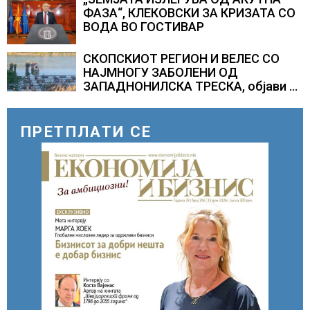
ФАЗА“, КЛЕКОВСКИ ЗА КРИЗАТА СО
ВОДА ВО ГОСТИВАР
СКОПСКИОТ РЕГИОН И ВЕЛЕС СО
НАЈМНОГУ ЗАБОЛЕНИ ОД
ЗАПАДНОНИЛСКА ТРЕСКА, објави
министерот за здравство Сашо
Клековски
ПРЕТПЛАТИ СЕ