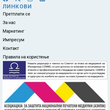
ЛИНКОВИ
Претплати се
За нас
Маркетинг
Импресум
Контакт
Правила на користење