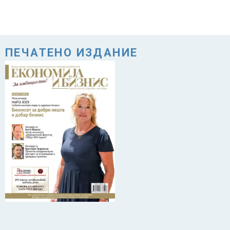
ПЕЧАТЕНО ИЗДАНИЕ