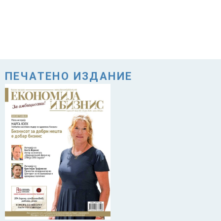
ПЕЧАТЕНО ИЗДАНИЕ