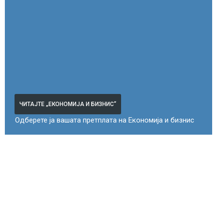
ЧИТАЈТЕ „ЕКОНОМИЈА И БИЗНИС“
Одберете ја вашата претплата на Економија и бизнис