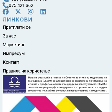
075 421 362
ЛИНКОВИ
Претплати се
За нас
Маркетинг
Импресум
Контакт
Правила на користење