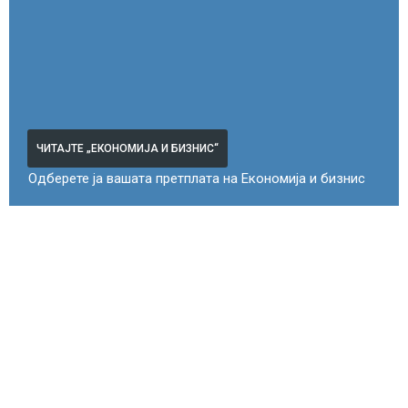
ЧИТАЈТЕ „ЕКОНОМИЈА И БИЗНИС“
Одберете ја вашата претплата на Економија и бизнис