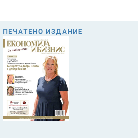
ПЕЧАТЕНО ИЗДАНИЕ