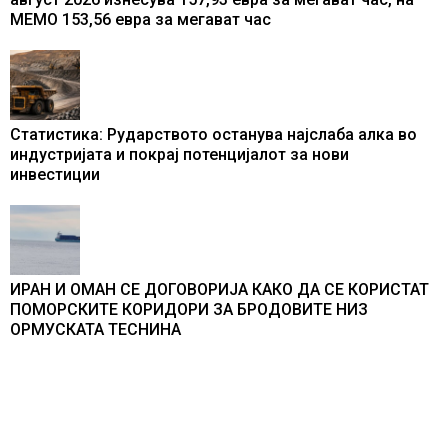
МЕМО 153,56 евра за мегават час
Статистика: Рударството останува најслаба алка во
индустријата и покрај потенцијалот за нови
инвестиции
ИРАН И ОМАН СЕ ДОГОВОРИЈА КАКО ДА СЕ КОРИСТАТ
ПОМОРСКИТЕ КОРИДОРИ ЗА БРОДОВИТЕ НИЗ
ОРМУСКАТА ТЕСНИНА