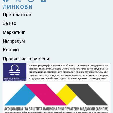
ЛИНКОВИ
Претплати се
За нас
Маркетинг
Импресум
Контакт
Правила на користење