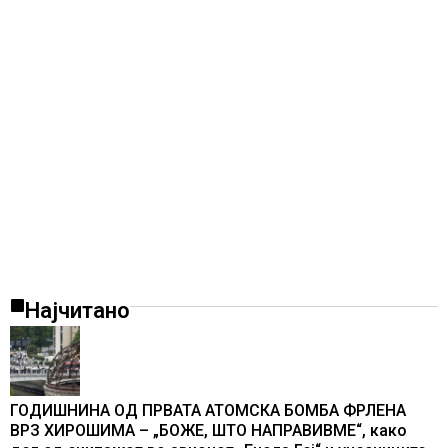
Најчитано
ГОДИШНИНА ОД ПРВАТА АТОМСКА БОМБА ФРЛЕНА
ВРЗ ХИРОШИМА – „БОЖЕ, ШТО НАПРАВИВМЕ“, како