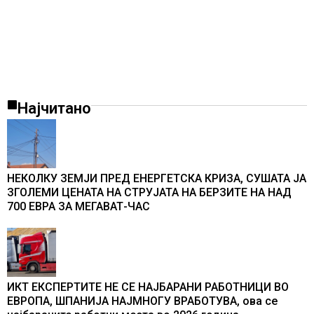
Најчитано
НЕКОЛКУ ЗЕМЈИ ПРЕД ЕНЕРГЕТСКА КРИЗА, СУШАТА ЈА
ЗГОЛЕМИ ЦЕНАТА НА СТРУЈАТА НА БЕРЗИТЕ НА НАД
700 ЕВРА ЗА МЕГАВАТ-ЧАС
ИКТ ЕКСПЕРТИТЕ НЕ СЕ НАЈБАРАНИ РАБОТНИЦИ ВО
ЕВРОПА, ШПАНИЈА НАЈМНОГУ ВРАБОТУВА, oва се