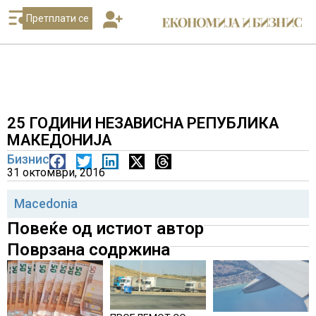
Претплати се
25 ГОДИНИ НЕЗАВИСНА РЕПУБЛИКА
МАКЕДОНИЈА
Бизнис
31 октомври, 2016
Macedonia
Повеќе од истиот автор
Поврзана содржина