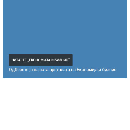
ЧИТАЈТЕ „ЕКОНОМИЈА И БИЗНИС“
Одберете ја вашата претплата на Економија и бизнис