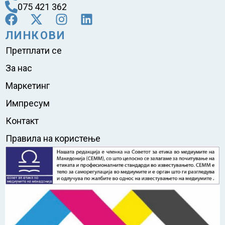
075 421 362
ЛИНКОВИ
Претплати се
За нас
Маркетинг
Импресум
Контакт
Правила на користење