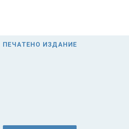
ПЕЧАТЕНО ИЗДАНИЕ