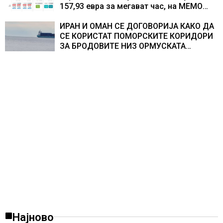
157,93 евра за мегават час, на МЕМО
153,56 евра за мегават час
ИРАН И ОМАН СЕ ДОГОВОРИЈА КАКО ДА
СЕ КОРИСТАТ ПОМОРСКИТЕ КОРИДОРИ
ЗА БРОДОВИТЕ НИЗ ОРМУСКАТА
ТЕСНИНА
Најново