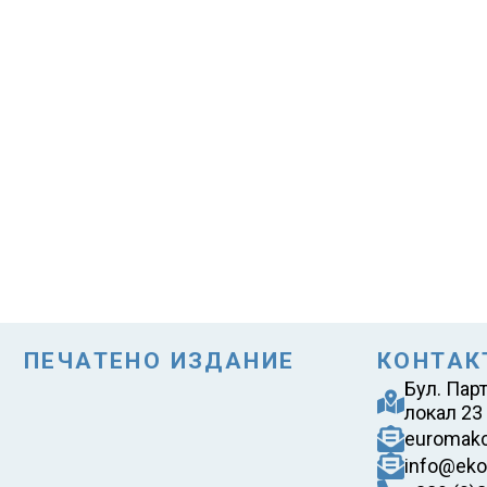
ПЕЧАТЕНО ИЗДАНИЕ
КОНТАК
Бул. Пар
локал 23
euromak
info@eko