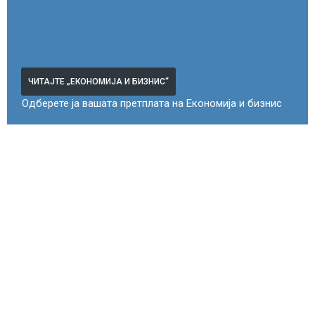
ЧИТАЈТЕ „ЕКОНОМИЈА И БИЗНИС“
Одберете ја вашата претплата на Економија и бизнис