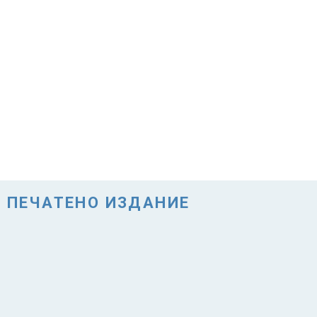
ПЕЧАТЕНО ИЗДАНИЕ