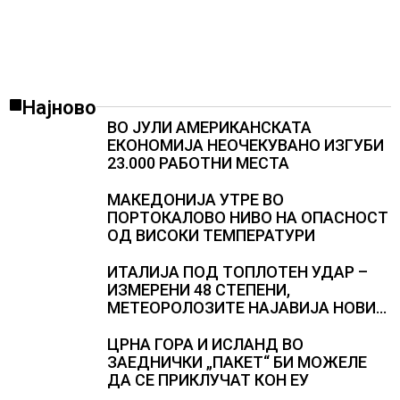
Најново
ВО ЈУЛИ АМЕРИКАНСКАТА
ЕКОНОМИЈА НЕОЧЕКУВАНО ИЗГУБИ
23.000 РАБОТНИ МЕСТА
МАКЕДОНИЈА УТРЕ ВО
ПОРТОКАЛОВО НИВО НА ОПАСНОСТ
ОД ВИСОКИ ТЕМПЕРАТУРИ
ИТАЛИЈА ПОД ТОПЛОТЕН УДАР –
ИЗМЕРЕНИ 48 СТЕПЕНИ,
МЕТЕОРОЛОЗИТЕ НАЈАВИЈА НОВИ
ПРОГНОЗИ ЗА СРЕДИНАТА НА
АВГУСТ
ЦРНА ГОРА И ИСЛАНД ВО
ЗАЕДНИЧКИ „ПАКЕТ“ БИ МОЖЕЛЕ
ДА СЕ ПРИКЛУЧАТ КОН ЕУ