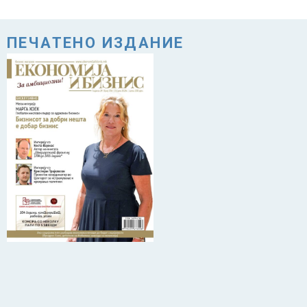
ПЕЧАТЕНО ИЗДАНИЕ