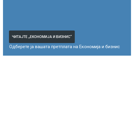
ЧИТАЈТЕ „ЕКОНОМИЈА И БИЗНИС“
Одберете ја вашата претплата на Економија и бизнис