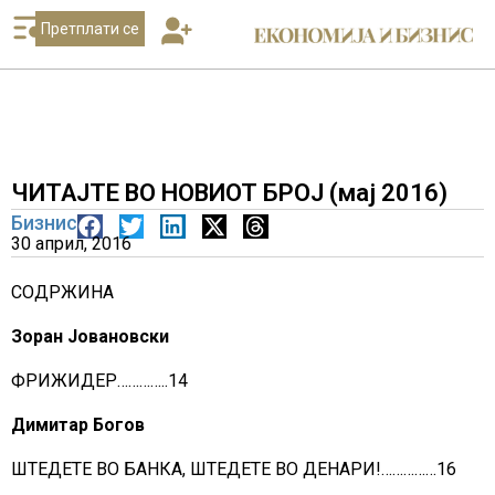
Претплати се
ЧИТАЈТЕ ВО НОВИОТ БРОЈ (мај 2016)
Бизнис
30 април, 2016
СОДРЖИНА
Зоран Јовановски
ФРИЖИДЕР…………..14
Димитар Богов
ШТЕДЕТЕ ВО БАНКА, ШТЕДЕТЕ ВО ДЕНАРИ!……………16