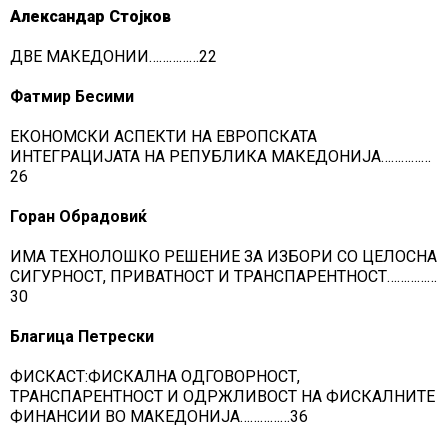
Александар Стојков
ДВЕ МАКЕДОНИИ……………22
Фатмир Бесими
ЕКОНОМСКИ АСПЕКТИ НА ЕВРОПСКАТА
ИНТЕГРАЦИЈАТА НА РЕПУБЛИКА МАКЕДОНИЈА……………
26
Горан Обрадовиќ
ИМА ТЕХНОЛОШКО РЕШЕНИЕ ЗА ИЗБОРИ СО ЦЕЛОСНА
СИГУРНОСТ, ПРИВАТНОСТ И ТРАНСПАРЕНТНОСТ……………
30
Благица Петрески
ФИСКАСТ:ФИСКАЛНА ОДГОВОРНОСТ,
ТРАНСПАРЕНТНОСТ И ОДРЖЛИВОСТ НА ФИСКАЛНИТЕ
ФИНАНСИИ ВО МАКЕДОНИЈА……………36