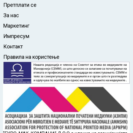
Претплати се
За нас
Маркетинг
Импресум
Контакт
Правила на користење