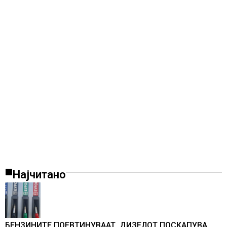
Најчитано
БЕНЗИНИТЕ ПОЕВТИНУВААТ, ДИЗЕЛОТ ПОСКАПУВА,