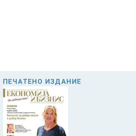
ПЕЧАТЕНО ИЗДАНИЕ