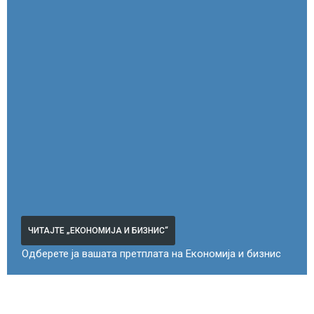
ЧИТАЈТЕ „ЕКОНОМИЈА И БИЗНИС“
Одберете ја вашата претплата на Економија и бизнис