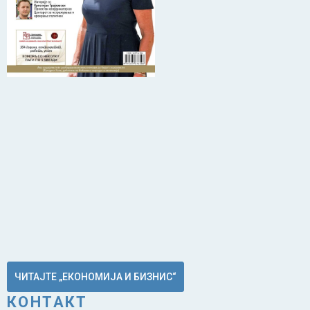
ЧИТАЈТЕ „ЕКОНОМИЈА И БИЗНИС“
КОНТАКТ