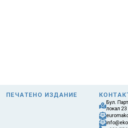
ПЕЧАТЕНО ИЗДАНИЕ
КОНТАК
Бул. Пар
локал 23
euromak
info@eko