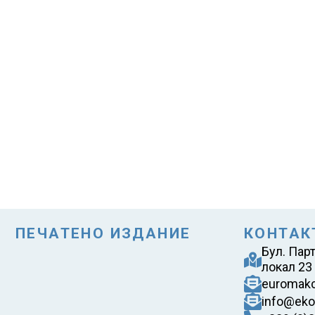
ПЕЧАТЕНО ИЗДАНИЕ
КОНТАК
Бул. Пар
локал 23
euromak
info@eko