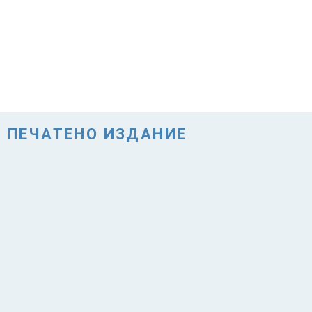
ПЕЧАТЕНО ИЗДАНИЕ