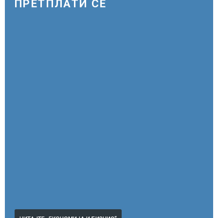
прилепски бранители
ПРЕТПЛАТИ СЕ