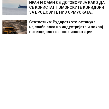
ИРАН И ОМАН СЕ ДОГОВОРИЈА КАКО ДА
СЕ КОРИСТАТ ПОМОРСКИТЕ КОРИДОРИ
ЗА БРОДОВИТЕ НИЗ ОРМУСКАТА
ТЕСНИНА
Статистика: Рударството останува
најслаба алка во индустријата и покрај
потенцијалот за нови инвестиции