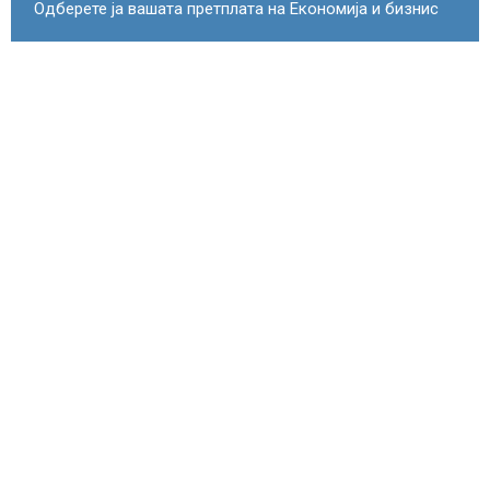
Одберете ја вашата претплата на Економија и бизнис