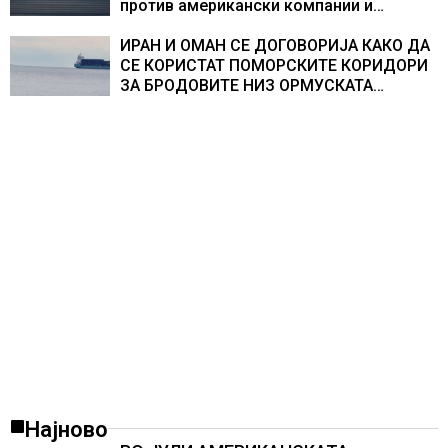
против американски компании и
организации
ИРАН И ОМАН СЕ ДОГОВОРИЈА КАКО ДА
СЕ КОРИСТАТ ПОМОРСКИТЕ КОРИДОРИ
ЗА БРОДОВИТЕ НИЗ ОРМУСКАТА
ТЕСНИНА
Најново