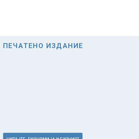
ПЕЧАТЕНО ИЗДАНИЕ