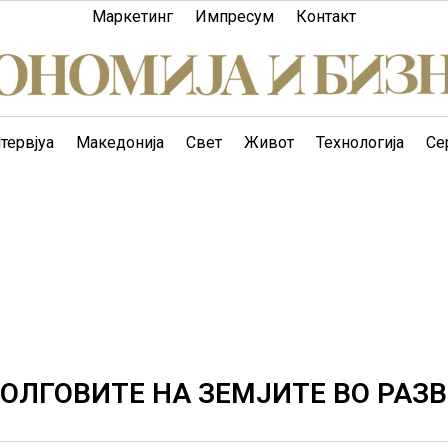
Маркетинг
Импресум
Контакт
тервјуа
Македонија
Свет
Живот
Технологија
Се
ОЛГОВИТЕ НА ЗЕМЈИТЕ ВО РАЗ