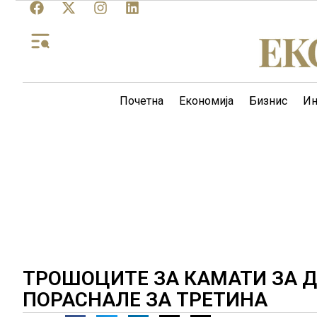
Почетна
Економија
Бизнис
Ин
ТРОШОЦИТЕ ЗА КАМАТИ ЗА Д
ПОРАСНАЛЕ ЗА ТРЕТИНА