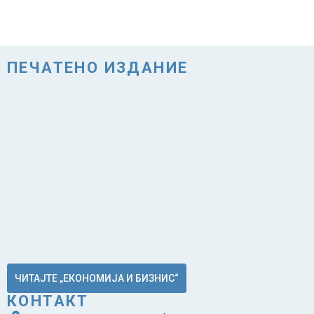
ПЕЧАТЕНО ИЗДАНИЕ
ЧИТАЈТЕ „ЕКОНОМИЈА И БИЗНИС“
КОНТАКТ