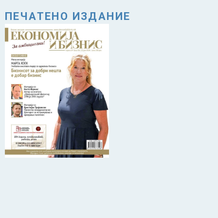
ПЕЧАТЕНО ИЗДАНИЕ