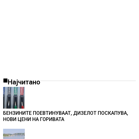
Најчитано
БЕНЗИНИТЕ ПОЕВТИНУВААТ, ДИЗЕЛОТ ПОСКАПУВА,
НОВИ ЦЕНИ НА ГОРИВАТА