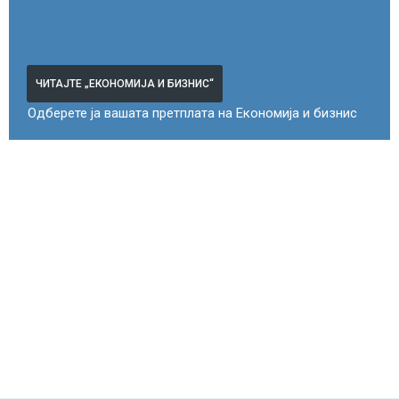
ЧИТАЈТЕ „ЕКОНОМИЈА И БИЗНИС“
Одберете ја вашата претплата на Економија и бизнис