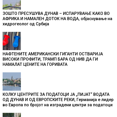
ЗОШТО ПРЕСУШУВА ДУНАВ – ИСПАРУВАЊЕ КАКО ВО
АФРИКА И НАМАЛЕН ДОТОК НА ВОДА, објаснување на
хидрогеолог од Србија
НАФТЕНИТЕ АМЕРИКАНСКИ ГИГАНТИ ОСТВАРИЈА
ВИСОКИ ПРОФИТИ, ТРАМП БАРА ОД НИВ ДА ГИ
НАМАЛАТ ЦЕНИТЕ НА ГОРИВАТА
КОЛКУ ЦЕНТРИТЕ ЗА ПОДАТОЦИ ЈА „ПИЈАТ“ ВОДАТА
ОД ДУНАВ И ОД ЕВРОПСКИТЕ РЕКИ, Германија е лидер
во Европа по бројот на изградени центри за податоци