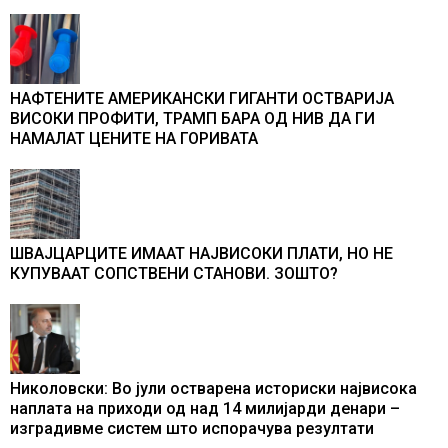
НАФТЕНИТЕ АМЕРИКАНСКИ ГИГАНТИ ОСТВАРИЈА
ВИСОКИ ПРОФИТИ, ТРАМП БАРА ОД НИВ ДА ГИ
НАМАЛАТ ЦЕНИТЕ НА ГОРИВАТА
ШВАЈЦАРЦИТЕ ИМААТ НАЈВИСОКИ ПЛАТИ, НО НЕ
КУПУВААТ СОПСТВЕНИ СТАНОВИ. ЗОШТО?
Николовски: Во јули остварена историски највисока
наплата на приходи од над 14 милијарди денари –
изградивме систем што испорачува резултати