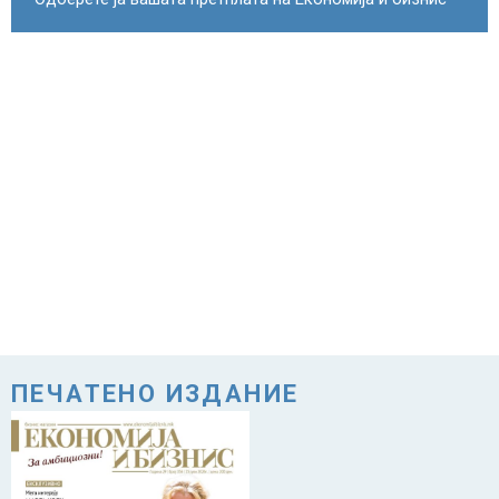
ПЕЧАТЕНО ИЗДАНИЕ