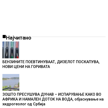
Најчитано
БЕНЗИНИТЕ ПОЕВТИНУВААТ, ДИЗЕЛОТ ПОСКАПУВА,
НОВИ ЦЕНИ НА ГОРИВАТА
ЗОШТО ПРЕСУШУВА ДУНАВ – ИСПАРУВАЊЕ КАКО ВО
АФРИКА И НАМАЛЕН ДОТОК НА ВОДА, објаснување на
хидрогеолог од Србија