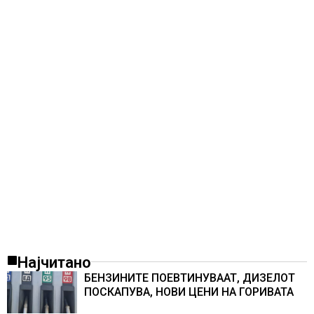
Најчитано
БЕНЗИНИТЕ ПОЕВТИНУВААТ, ДИЗЕЛОТ
ПОСКАПУВА, НОВИ ЦЕНИ НА ГОРИВАТА