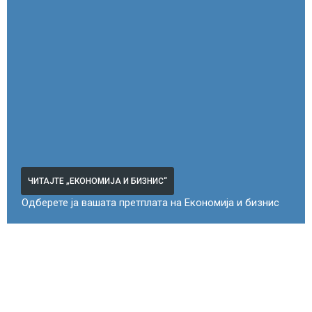
ЧИТАЈТЕ „ЕКОНОМИЈА И БИЗНИС“
Одберете ја вашата претплата на Економија и бизнис