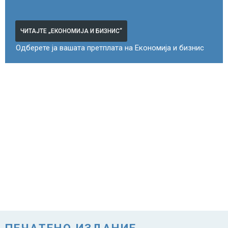
ЧИТАЈТЕ „ЕКОНОМИЈА И БИЗНИС“
Одберете ја вашата претплата на Економија и бизнис