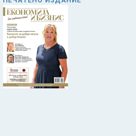
ПЕЧАТЕНО ИЗДАНИЕ