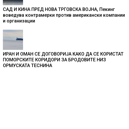
САД И КИНА ПРЕД НОВА ТРГОВСКА ВОЈНА, Пекинг
воведува контрамерки против американски компании
и организации
ИРАН И ОМАН СЕ ДОГОВОРИЈА КАКО ДА СЕ КОРИСТАТ
ПОМОРСКИТЕ КОРИДОРИ ЗА БРОДОВИТЕ НИЗ
ОРМУСКАТА ТЕСНИНА