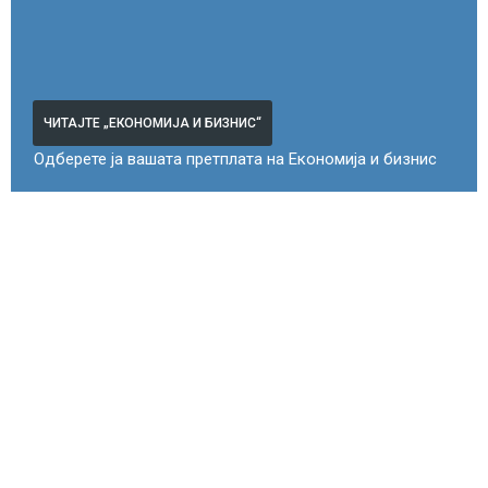
ЧИТАЈТЕ „ЕКОНОМИЈА И БИЗНИС“
Одберете ја вашата претплата на Економија и бизнис