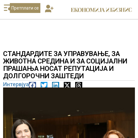
Претплати се
СТАНДАРДИТЕ ЗА УПРАВУВАЊЕ, ЗА
ЖИВОТНА СРЕДИНА И ЗА СОЦИЈАЛНИ
ПРАШАЊА НОСАТ РЕПУТАЦИЈА И
ДОЛГОРОЧНИ ЗАШТЕДИ
Интервјуа