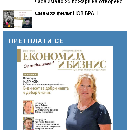
часа имало 25 пожари на отворено
Филм за филм: НОВ БРАН
ПРЕТПЛАТИ СЕ