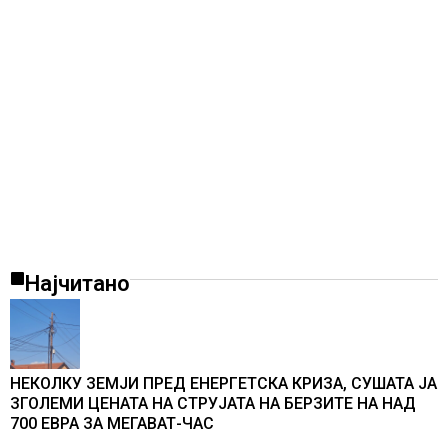
Најчитано
НЕКОЛКУ ЗЕМЈИ ПРЕД ЕНЕРГЕТСКА КРИЗА, СУШАТА ЈА
ЗГОЛЕМИ ЦЕНАТА НА СТРУЈАТА НА БЕРЗИТЕ НА НАД
700 ЕВРА ЗА МЕГАВАТ-ЧАС