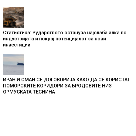
Статистика: Рударството останува најслаба алка во
индустријата и покрај потенцијалот за нови
инвестиции
ИРАН И ОМАН СЕ ДОГОВОРИЈА КАКО ДА СЕ КОРИСТАТ
ПОМОРСКИТЕ КОРИДОРИ ЗА БРОДОВИТЕ НИЗ
ОРМУСКАТА ТЕСНИНА