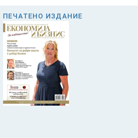
ПЕЧАТЕНО ИЗДАНИЕ