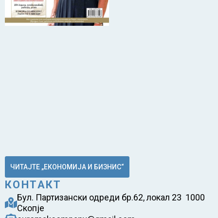
ЧИТАЈТЕ „ЕКОНОМИЈА И БИЗНИС“
КОНТАКТ
Бул. Партизански одреди бр.62, локал 23 1000
Скопје