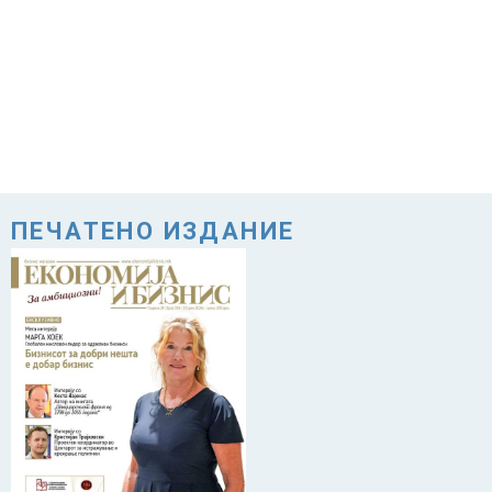
ПЕЧАТЕНО ИЗДАНИЕ