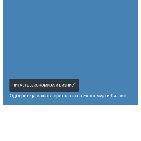
ЧИТАЈТЕ „ЕКОНОМИЈА И БИЗНИС“
Одберете ја вашата претплата на Економија и бизнис