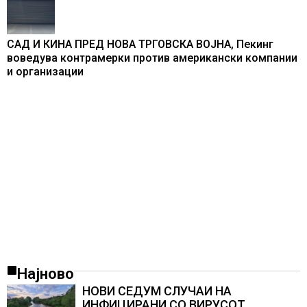
САД И КИНА ПРЕД НОВА ТРГОВСКА ВОЈНА, Пекинг
воведува контрамерки против американски компании
и организации
Најново
НОВИ СЕДУМ СЛУЧАИ НА
ИНФИЦИРАНИ СО ВИРУСОТ