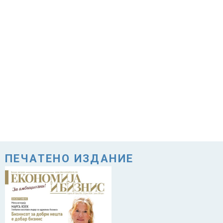
ПЕЧАТЕНО ИЗДАНИЕ